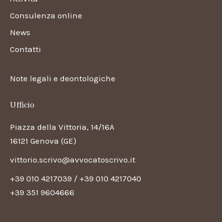
Consulenza online
News
Contatti
Note legali e deontologiche
Ufficio
Piazza della Vittoria, 14/16A
16121 Genova (GE)
vittorio.scrivo@avvocatoscrivo.it
+39 010 4217039
/
+39 010 4217040
+39 351 9604666