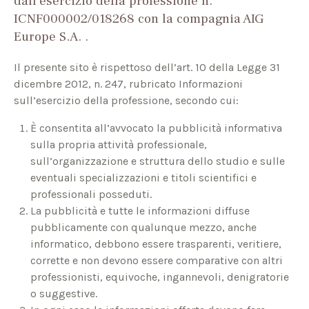
dall’esercizio della professione n.
ICNF000002/018268 con la compagnia AIG
Europe S.A. .
Il presente sito è rispettoso dell’art. 10 della Legge 31
dicembre 2012, n. 247, rubricato Informazioni
sull’esercizio della professione, secondo cui:
È consentita all’avvocato la pubblicità informativa
sulla propria attività professionale,
sull’organizzazione e struttura dello studio e sulle
eventuali specializzazioni e titoli scientifici e
professionali posseduti.
La pubblicità e tutte le informazioni diffuse
pubblicamente con qualunque mezzo, anche
informatico, debbono essere trasparenti, veritiere,
corrette e non devono essere comparative con altri
professionisti, equivoche, ingannevoli, denigratorie
o suggestive.