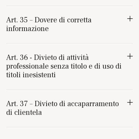
Art. 35 – Dovere di corretta
informazione
Art. 36 - Divieto di attività
professionale senza titolo e di uso di
titoli inesistenti
Art. 37 – Divieto di accaparramento
di clientela