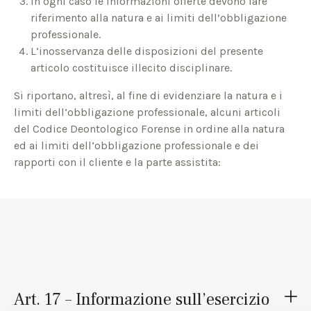
In ogni caso le informazioni offerte devono fare
riferimento alla natura e ai limiti dell’obbligazione
professionale.
L’inosservanza delle disposizioni del presente
articolo costituisce illecito disciplinare.
Si riportano, altresì, al fine di evidenziare la natura e i
limiti dell’obbligazione professionale, alcuni articoli
del Codice Deontologico Forense in ordine alla natura
ed ai limiti dell’obbligazione professionale e dei
rapporti con il cliente e la parte assistita:
Art. 17 – Informazione sull’esercizio