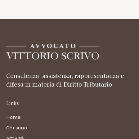
Consulenza, assistenza, rappresentanza e
difesa in materia di Diritto Tributario.
Links
Home
Chi sono
Attività