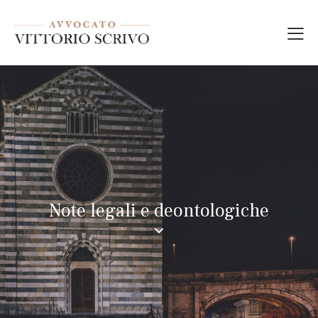
Note legali e deontologiche