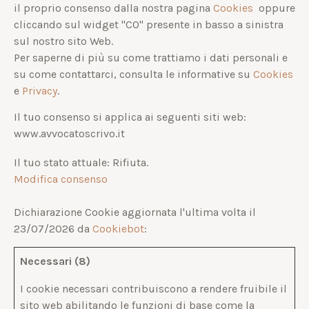
il proprio consenso dalla nostra pagina
Cookies
oppure
cliccando sul widget "CO" presente in basso a sinistra
sul nostro sito Web.
Per saperne di più su come trattiamo i dati personali e
su come contattarci, consulta le informative su
Cookies
e
Privacy
.
Il tuo consenso si applica ai seguenti siti web:
www.avvocatoscrivo.it
Il tuo stato attuale: Rifiuta.
Modifica consenso
Dichiarazione Cookie aggiornata l'ultima volta il
23/07/2026 da
Cookiebot
:
Necessari (8)
I cookie necessari contribuiscono a rendere fruibile il
sito web abilitando le funzioni di base come la