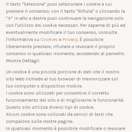
il tasto "Seleziona" puoi selezionare i cookie a cui
prestare il consenso; con il tasto "Rifiuta" o cliccando la
“X” in alto a destra puoi continuare la navigazione solo
con l'utilizzo dei cookie necessari. Per saperne di più ed
eventualmente modificare il tuo consenso, consulta
l'Informativa su
Cookies
e
Privacy
. È possibile
liberamente prestare, rifiutare o revocare il proprio
consenso in qualsiasi momento, accedendo al pannello
Mostra Dettagli.
Un cookie è una piccola porzione di dati che il nostro
sito Web richiede al tuo browser di memorizzare sul
tuo computer o dispositivo mobile.
I cookie sono utilizzati per consentire il corretto
funzionamento del sito e di migliorarne le funzionalità.
Questo sito utilizza diversi tipi di cookie.
Alcuni cookie sono collocati da servizi di terzi che
compaiono sulle nostre pagine.
In qualsiasi momento è possibile modificare o revocare