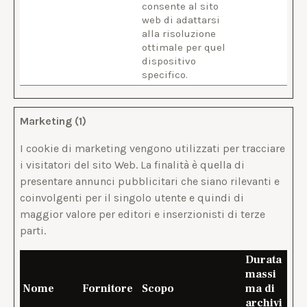
consente al sito
web di adattarsi
alla risoluzione
ottimale per quel
dispositivo
specifico.
Marketing (1)
I cookie di marketing vengono utilizzati per tracciare
i visitatori del sito Web. La finalità è quella di
presentare annunci pubblicitari che siano rilevanti e
coinvolgenti per il singolo utente e quindi di
maggior valore per editori e inserzionisti di terze
parti.
Durata
massi
Nome
Fornitore
Scopo
ma di
archivi