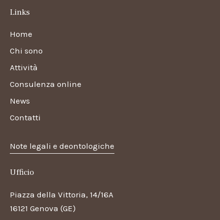
Links
Home
Chi sono
Attività
Consulenza online
News
Contatti
Note legali e deontologiche
Ufficio
Piazza della Vittoria, 14/16A
16121 Genova (GE)