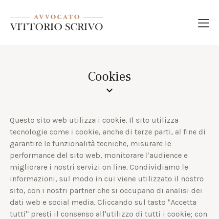
Cookies
Questo sito web utilizza i cookie. Il sito utilizza
tecnologie come i cookie, anche di terze parti, al fine di
garantire le funzionalità tecniche, misurare le
performance del sito web, monitorare l'audience e
migliorare i nostri servizi on line. Condividiamo le
informazioni, sul modo in cui viene utilizzato il nostro
sito, con i nostri partner che si occupano di analisi dei
dati web e social media. Cliccando sul tasto "Accetta
tutti" presti il consenso all'utilizzo di tutti i cookie; con